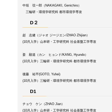
中垣 弦一郎（NAKAGAKI, Genichiro）
三輪研・環境学研究科 都市環境学専攻
D２
赵 志健（ジャオ ジージエン/ZHAO Zhijian）
(10月入学）山本研・工学研究科 社会基盤工学専攻
姜 顯道（カン ヒョンド/KANG, Hyundo）
(10月入学）三輪研・環境学研究科 都市環境学専攻
後藤 祐平(GOTO, Yuhei)
(10月入学）三輪研・環境学研究科 都市環境学専攻
D1
チョウ ケン（ZHAO Jian）
(10月入学）山本研・工学研究科 社会基盤工学専攻